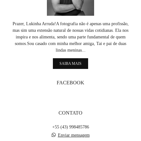
Prazer, Lukinha Arruda!A fotografia não é apenas uma profissão,
mas sim uma extensão natural de nossas vidas cotidianas. Ela nos
inspira e nos alimenta, sendo uma parte fundamental de quem
somos.Sou casado com minha melhor amiga, Tai e pai de duas
lindas meninas...
SAIBA MAIS
FACEBOOK
CONTATO
+55 (43) 998485786
Enviar mensagem