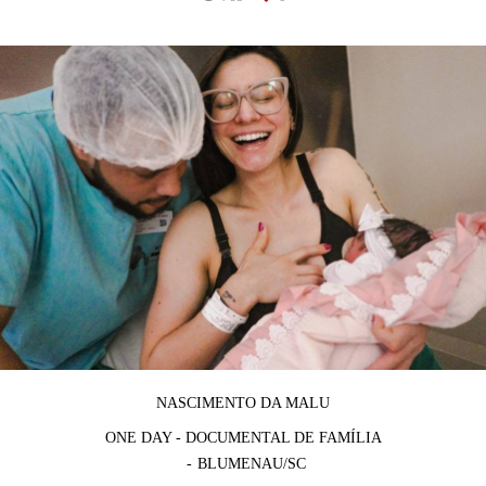
NASCIMENTO DA MALU
ONE DAY - DOCUMENTAL DE FAMÍLIA
BLUMENAU/SC