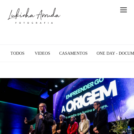
TODOS
VIDEOS
CASAMENTOS
ONE DAY - DOCUM