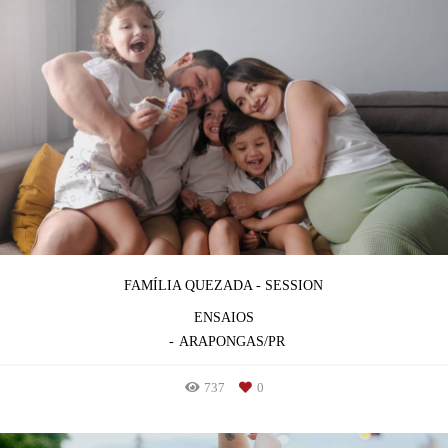
FAMÍLIA QUEZADA - SESSION
ENSAIOS
ARAPONGAS/PR
737
0