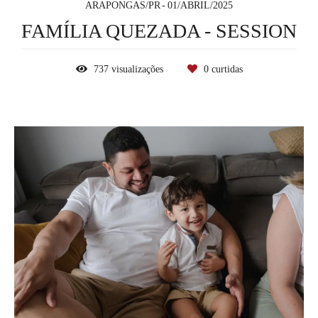
ARAPONGAS/PR
01/ABRIL/2025
FAMÍLIA QUEZADA - SESSION
737
visualizações
0
curtidas