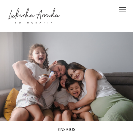
ENSAIOS