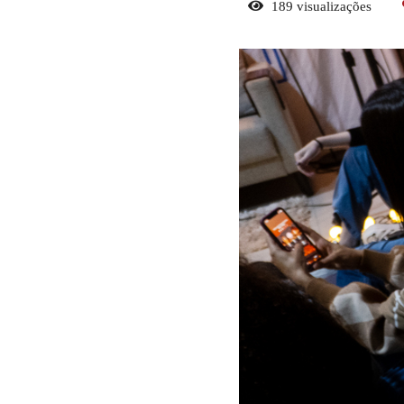
189
visualizações