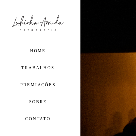
HOME
TRABALHOS
PREMIAÇÕES
SOBRE
CONTATO