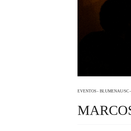
EVENTOS
BLUMENAU/SC
MARCOS