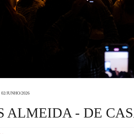
02/JUNHO/2026
 ALMEIDA - DE CA