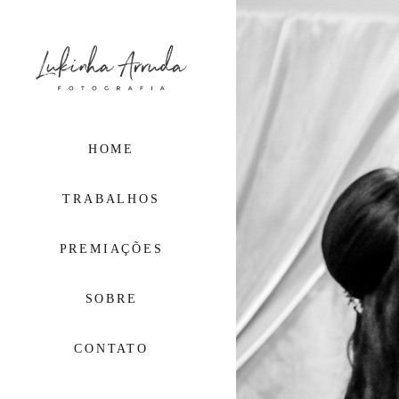
HOME
TRABALHOS
PREMIAÇÕES
SOBRE
CONTATO