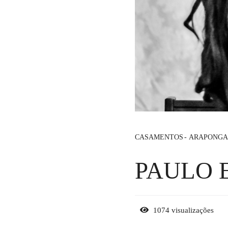
CASAMENTOS
ARAPONGA
PAULO 
1074
visualizações