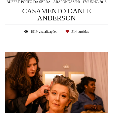
BUFFET PORTO DA SERRA - ARAPONGAS/PR
17/JUNHO/2018
CASAMENTO DANI E
ANDERSON
1919
visualizações
314
curtidas