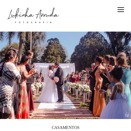
CASAMENTOS