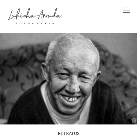
RETRATOS