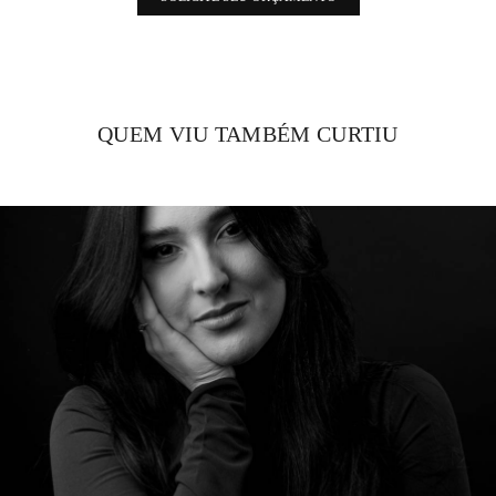
QUEM VIU TAMBÉM CURTIU