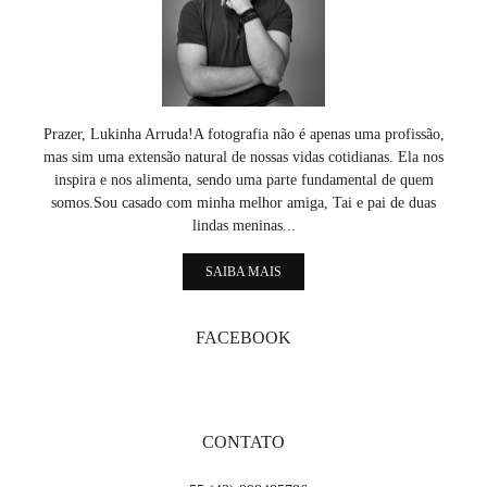
Prazer, Lukinha Arruda!A fotografia não é apenas uma profissão,
mas sim uma extensão natural de nossas vidas cotidianas. Ela nos
inspira e nos alimenta, sendo uma parte fundamental de quem
somos.Sou casado com minha melhor amiga, Tai e pai de duas
lindas meninas...
SAIBA MAIS
FACEBOOK
CONTATO