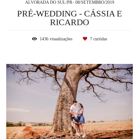
ALVORADA DO SUL/PR
08/SETEMBRO/2019
PRÉ-WEDDING - CÁSSIA E
RICARDO
1436
visualizações
7
curtidas