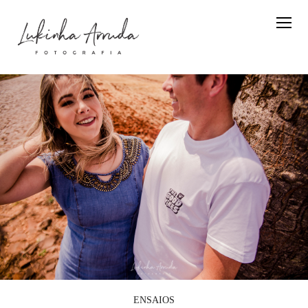
ENSAIOS