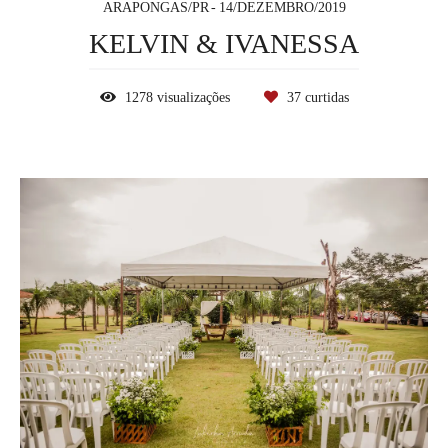
ARAPONGAS/PR
14/DEZEMBRO/2019
KELVIN & IVANESSA
1278
visualizações
37
curtidas