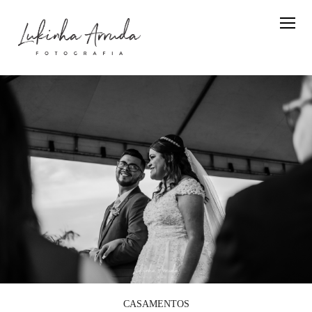
CASAMENTOS