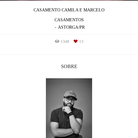
CASAMENTO CAMILA E MARCELO
CASAMENTOS
ASTORGA/PR
1348
13
SOBRE