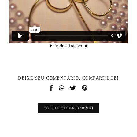
DEIXE SEU COMENTÁRIO, COMPARTILHE!
SOLICITE SEU ORÇAMENTO