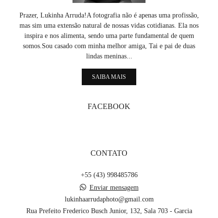
Prazer, Lukinha Arruda!A fotografia não é apenas uma profissão,
mas sim uma extensão natural de nossas vidas cotidianas. Ela nos
inspira e nos alimenta, sendo uma parte fundamental de quem
somos.Sou casado com minha melhor amiga, Tai e pai de duas
lindas meninas...
SAIBA MAIS
FACEBOOK
CONTATO
+55 (43) 998485786
Enviar mensagem
lukinhaarrudaphoto@gmail.com
Rua Prefeito Frederico Busch Junior, 132, Sala 703 - Garcia