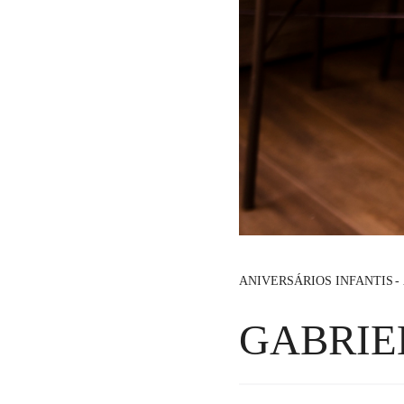
ANIVERSÁRIOS INFANTIS
GABRIE