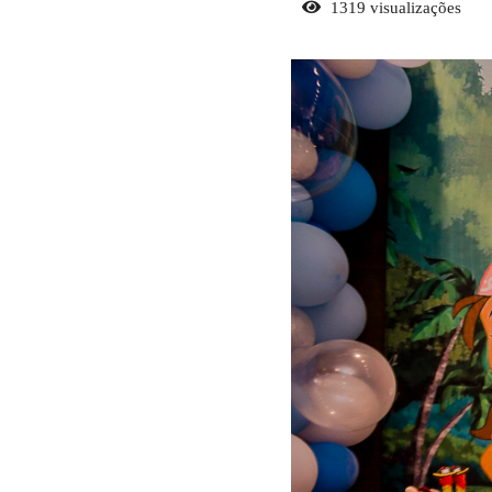
1319
visualizações