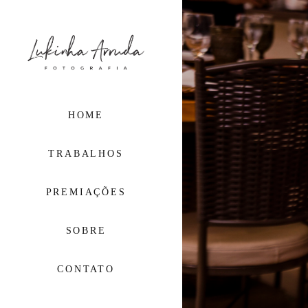
HOME
TRABALHOS
PREMIAÇÕES
SOBRE
CONTATO