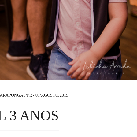
ARAPONGAS/PR
01/AGOSTO/2019
L 3 ANOS