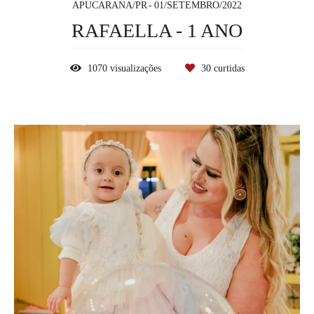
APUCARANA/PR
01/SETEMBRO/2022
RAFAELLA - 1 ANO
1070
visualizações
30
curtidas