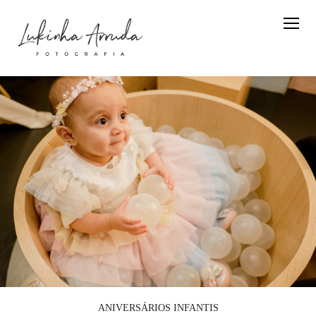
ANIVERSÁRIOS INFANTIS