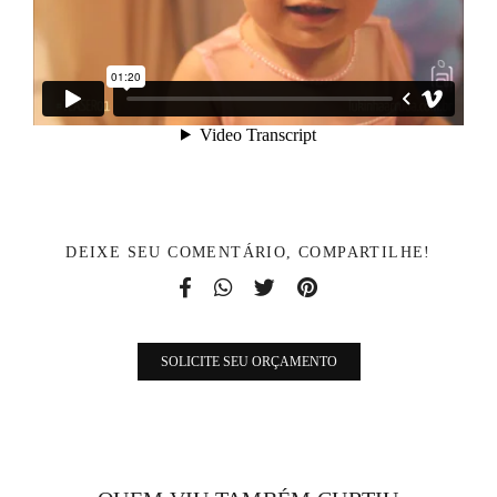
DEIXE SEU COMENTÁRIO, COMPARTILHE!
SOLICITE SEU ORÇAMENTO