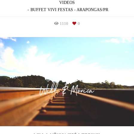
VIDEOS
BUFFET VIVI FESTAS - ARAPONGAS/PR
1110
0